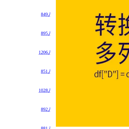
849
人读过
895
人读过
1206
人读过
851
人读过
1028
人读过
892
人读过
881
人读过